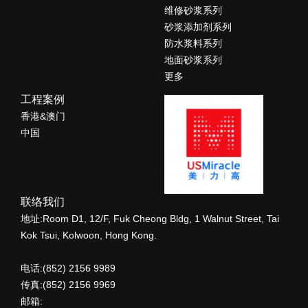
维修砂浆系列
砂浆添加剂系列
防水浆料系列
地面砂浆系列
更多
工程案例
香港&澳门
中国
联络我们
地址:Room D1, 12/F, Fuk Cheong Bldg, 1 Walnut Street, Tai
Kok Tsui, Kolwoon, Hong Kong.
电话:(852) 2156 9989
传真:(852) 2156 9969
邮箱: