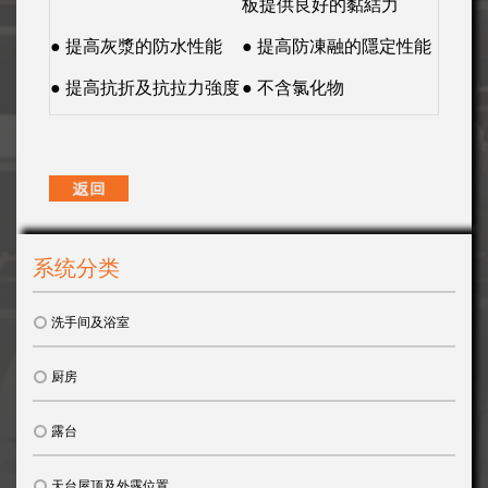
板提供良好的黏結力
● 提高灰漿的防水性能
● 提高防凍融的隱定性能
● 提高抗折及抗拉力強度
● 不含氯化物
系统分类
洗手间及浴室
厨房
露台
天台屋顶及外露位置