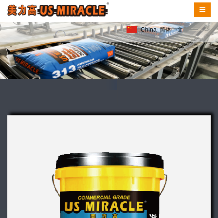
China
简体中文