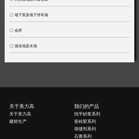
地下室及地下停车场
会所
游泳池及水池
关于美力高
我们的产品
关于美力高
找平砂浆系列
建材生产
瓷砖胶系列
填缝剂系列
石膏系列