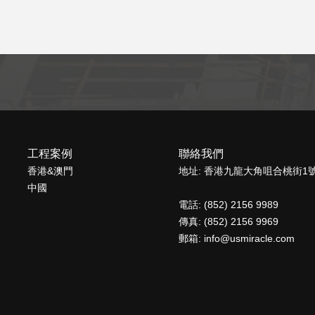
工程案例
聯絡我們
香港&澳門
地址: 香港九龍大角咀合桃街1
中國
電話: (852) 2156 9989
傳真: (852) 2156 9969
郵箱: info@usmiracle.com