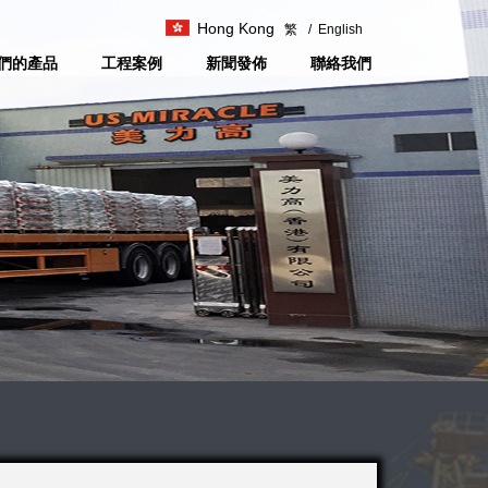
Hong Kong
繁
/
English
們的產品
工程案例
新聞發佈
聯絡我們