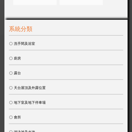
系統分類
洗手間及浴室
廚房
露台
天台屋頂及外露位置
地下室及地下停車場
會所
游泳池及水池