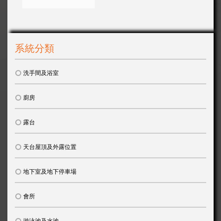
系統分類
洗手間及浴室
廚房
露台
天台屋頂及外露位置
地下室及地下停車場
會所
游泳池及水池