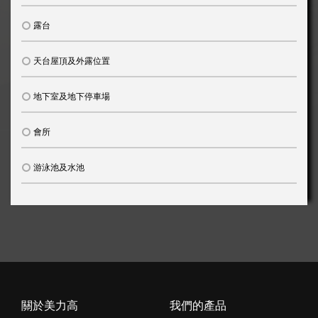
露台
天台屋頂及外露位置
地下室及地下停車場
會所
游泳池及水池
關於美力高
我們的產品